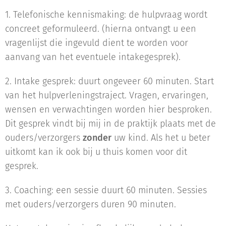
1. Telefonische kennismaking: de hulpvraag wordt
concreet geformuleerd. (hierna ontvangt u een
vragenlijst die ingevuld dient te worden voor
aanvang van het eventuele intakegesprek).
2. Intake gesprek: duurt ongeveer 60 minuten. Start
van het hulpverleningstraject. Vragen, ervaringen,
wensen en verwachtingen worden hier besproken.
Dit gesprek vindt bij mij in de praktijk plaats met de
ouders/verzorgers
zonder
uw kind. Als het u beter
uitkomt kan ik ook bij u thuis komen voor dit
gesprek.
3. Coaching: een sessie duurt 60 minuten. Sessies
met ouders/verzorgers duren 90 minuten.