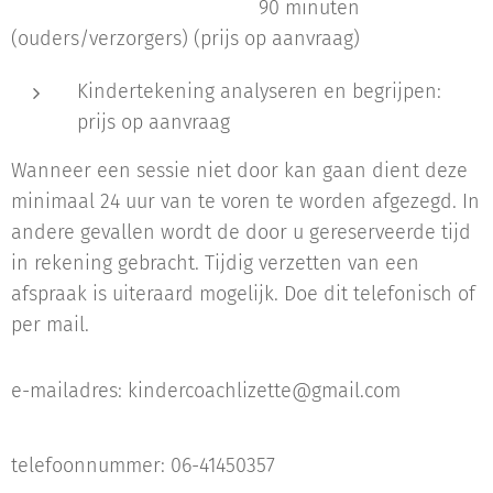
90 minuten
(ouders/verzorgers) (prijs op aanvraag)
Kindertekening analyseren en begrijpen:
prijs op aanvraag
Wanneer een sessie niet door kan gaan dient deze
minimaal 24 uur van te voren te worden afgezegd. In
andere gevallen wordt de door u gereserveerde tijd
in rekening gebracht. Tijdig verzetten van een
afspraak is uiteraard mogelijk. Doe dit telefonisch of
per mail.
e-mailadres: kindercoachlizette@gmail.com
telefoonnummer: 06-41450357