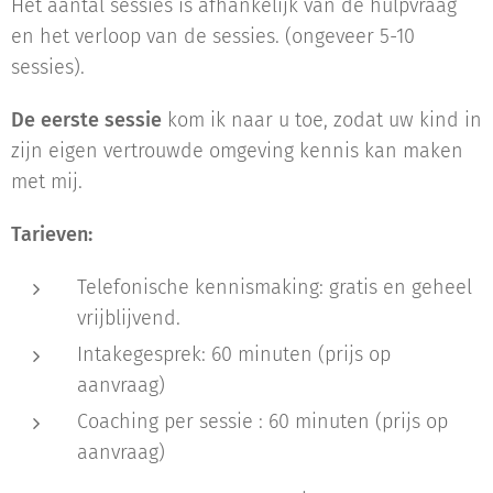
Het aantal sessies is afhankelijk van de hulpvraag
en het verloop van de sessies. (ongeveer 5-10
sessies).
De eerste sessie
kom ik naar u toe, zodat uw kind in
zijn eigen vertrouwde omgeving kennis kan maken
met mij.
Tarieven:
Telefonische kennismaking: gratis en geheel
vrijblijvend.
Intakegesprek: 60 minuten (prijs op
aanvraag)
Coaching per sessie : 60 minuten (prijs op
aanvraag)