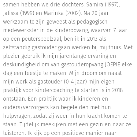
samen hebben we drie dochters: Samira (1997),
Jalissa (1999) en Marinka (2002). Na 20 jaar
werkzaam te zijn geweest als pedagogisch
medewerkster in de kinderopvang, waarvan 7 jaar
op een peuterspeelzaal, ben ik in 2013 als
zelfstandig gastouder gaan werken bij mij thuis. Met
plezier gebruik ik mijn jarenlange ervaring en
deskundigheid om van gastouderopvang JOEPIE elke
dag een feestje te maken. Mijn droom om naast
mijn werk als gastouder (0-4 jaar) mijn eigen
praktijk voor kindercoaching te starten is in 2018
ontstaan. Een praktijk waar ik kinderen en
ouders/verzorgers kan begeleiden met hun
hulpvragen, zodat zij weer in hun kracht komen te
staan. Tijdelijk meekijken met een gezin en naar ze
luisteren. Ik kijk op een positieve manier naar