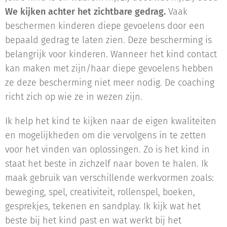
We kijken achter het zichtbare gedrag.
Vaak
beschermen kinderen diepe gevoelens door een
bepaald gedrag te laten zien. Deze bescherming is
belangrijk voor kinderen. Wanneer het kind contact
kan maken met zijn/haar diepe gevoelens hebben
ze deze bescherming niet meer nodig. De coaching
richt zich op wie ze in wezen zijn.
Ik help het kind te kijken naar de eigen kwaliteiten
en mogelijkheden om die vervolgens in te zetten
voor het vinden van oplossingen. Zo is het kind in
staat het beste in zichzelf naar boven te halen. Ik
maak gebruik van verschillende werkvormen zoals:
beweging, spel, creativiteit, rollenspel, boeken,
gesprekjes, tekenen en sandplay. Ik kijk wat het
beste bij het kind past en wat werkt bij het