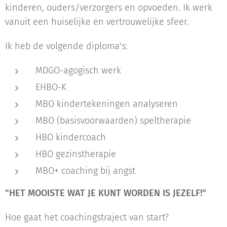
kinderen, ouders/verzorgers en opvoeden. Ik werk
vanuit een huiselijke en vertrouwelijke sfeer.
Ik heb de volgende diploma's:
MDGO-agogisch werk
EHBO-K
MBO kindertekeningen analyseren
MBO (basisvoorwaarden) speltherapie
HBO kindercoach
HBO gezinstherapie
MBO+ coaching bij angst
"HET MOOISTE WAT JE KUNT WORDEN IS JEZELF!"
Hoe gaat het coachingstraject van start?