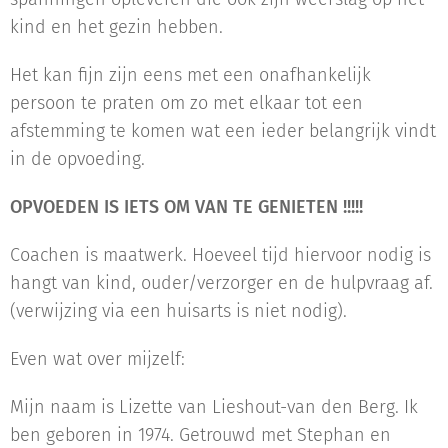
kind en het gezin hebben.
Het kan fijn zijn eens met een onafhankelijk
persoon te praten om zo met elkaar tot een
afstemming te komen wat een ieder belangrijk vindt
in de opvoeding.
OPVOEDEN IS IETS OM VAN TE GENIETEN !!!!!
Coachen is maatwerk. Hoeveel tijd hiervoor nodig is
hangt van kind, ouder/verzorger en de hulpvraag af.
(verwijzing via een huisarts is niet nodig).
Even wat over mijzelf:
Mijn naam is Lizette van Lieshout-van den Berg. Ik
ben geboren in 1974. Getrouwd met Stephan en