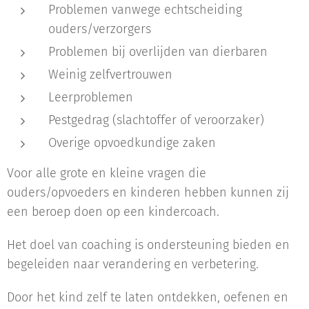
Problemen vanwege echtscheiding
ouders/verzorgers
Problemen bij overlijden van dierbaren
Weinig zelfvertrouwen
Leerproblemen
Pestgedrag (slachtoffer of veroorzaker)
Overige opvoedkundige zaken
Voor alle grote en kleine vragen die
ouders/opvoeders en kinderen hebben kunnen zij
een beroep doen op een kindercoach.
Het doel van coaching is ondersteuning bieden en
begeleiden naar verandering en verbetering.
Door het kind zelf te laten ontdekken, oefenen en